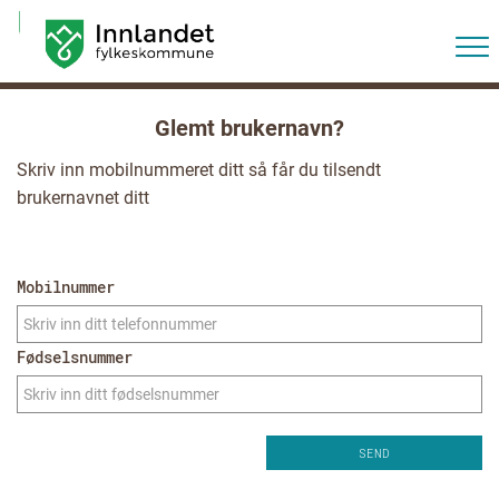
Glemt brukernavn?
Skriv inn mobilnummeret ditt så får du tilsendt
brukernavnet ditt
Mobilnummer
Fødselsnummer